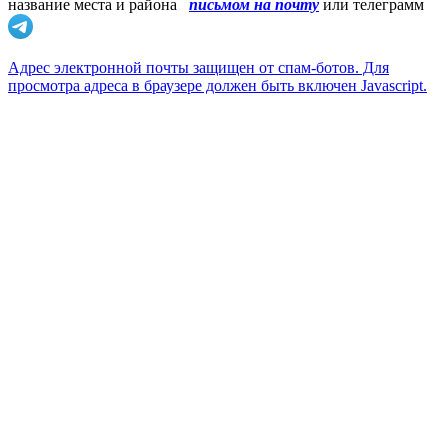
название места и района
письмом на почту
или телеграмм
Адрес электронной почты защищен от спам-ботов. Для
просмотра адреса в браузере должен быть включен Javascript.