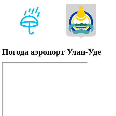
Погода аэропорт Улан-Уде