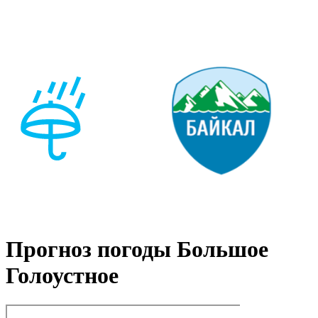
Прогноз погоды Большое
Голоустное