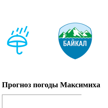
Прогноз погоды Максимиха