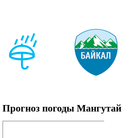
Прогноз погоды Мангутай