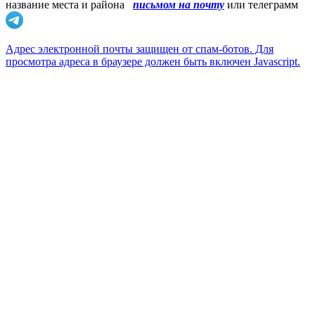
название места и района
письмом на почту
или телеграмм
Адрес электронной почты защищен от спам-ботов. Для
просмотра адреса в браузере должен быть включен Javascript.