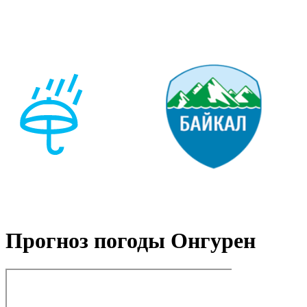
Прогноз погоды Онгурен