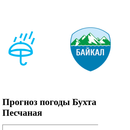
Прогноз погоды Бухта
Песчаная