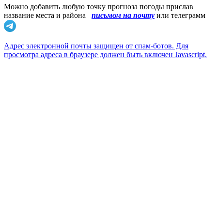
Можно добавить любую точку прогноза погоды прислав
название места и района
письмом на почту
или телеграмм
Адрес электронной почты защищен от спам-ботов. Для
просмотра адреса в браузере должен быть включен Javascript.