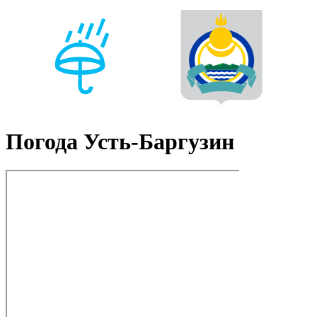
Погода Усть-Баргузин