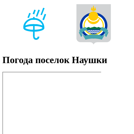
Погода поселок Наушки