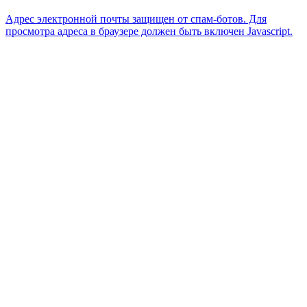
Адрес электронной почты защищен от спам-ботов. Для
просмотра адреса в браузере должен быть включен Javascript.