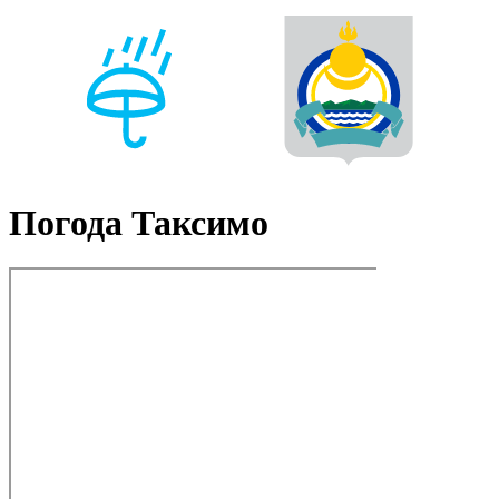
Погода Таксимо